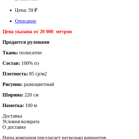
Цена:
59 ₽
Описание
Цена указана от 20 000 метров
Продается рулонами
Ткань:
полисатин
Состав:
100% пэ
Плотность:
85 гр/м2
Рисунок:
разноцветный
Ширина:
220 см
Намотка:
100 м
Доставка
Условия возврата
О доставке
Наша компания предлагает несколько вариантов