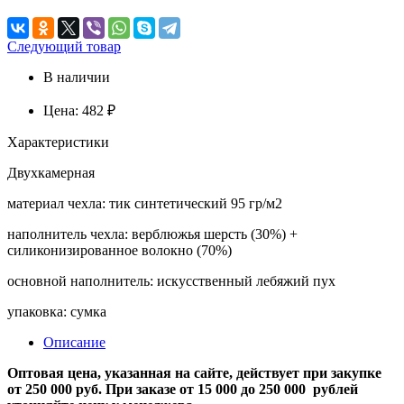
Следующий товар
В наличии
Цена:
482 ₽
Характеристики
Двухкамерная
материал чехла: тик синтетический 95 гр/м2
наполнитель чехла: верблюжья шерсть (30%) +
силиконизированное волокно (70%)
основной наполнитель: искусственный лебяжий пух
упаковка: сумка
Описание
Оптовая цена, указанная на сайте, действует при закупке
от 250 000 руб. При заказе от 15 000 до 250 000 рублей