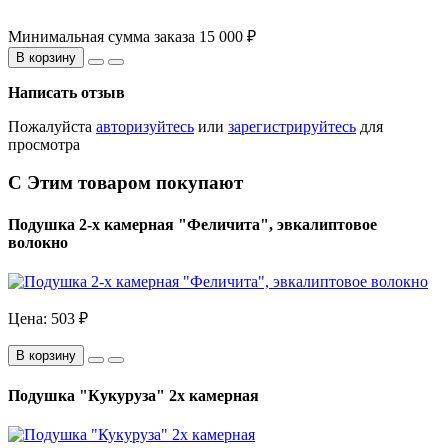
Минимальная сумма заказа 15 000 ₽
В корзину
Написать отзыв
Пожалуйста
авторизуйтесь
или
зарегистрируйтесь
для
просмотра
С Этим товаром покупают
Подушка 2-х камерная "Феличита", эвкалиптовое
волокно
Цена:
503 ₽
В корзину
Подушка "Кукуруза" 2х камерная