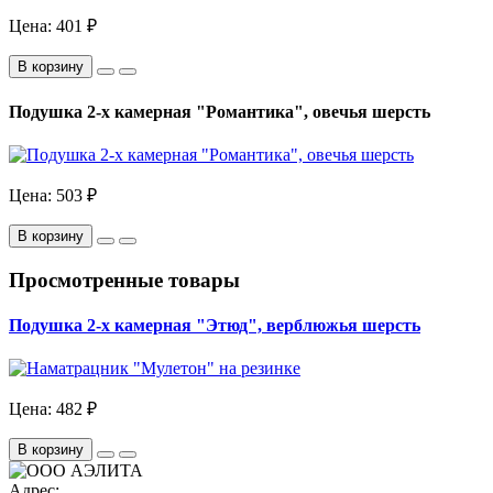
Цена:
401 ₽
В корзину
Подушка 2-х камерная "Романтика", овечья шерсть
Цена:
503 ₽
В корзину
Просмотренные товары
Подушка 2-х камерная "Этюд", верблюжья шерсть
Цена:
482 ₽
В корзину
Адрес: