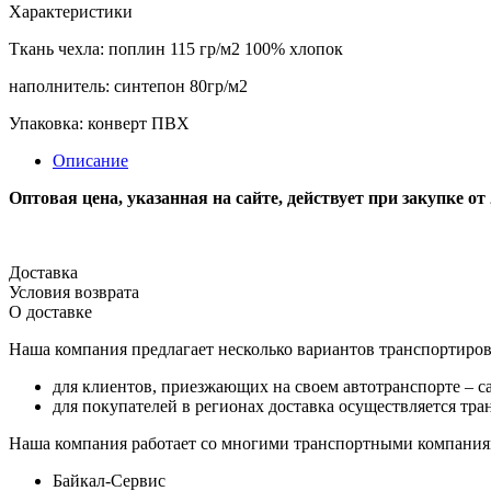
Характеристики
Ткань чехла: поплин 115 гр/м2 100% хлопок
наполнитель: синтепон 80гр/м2
Упаковка: конверт ПВХ
Описание
Оптовая цена, указанная на сайте, действует при закупке от
Доставка
Условия возврата
О доставке
Наша компания предлагает несколько вариантов транспортиров
для клиентов, приезжающих на своем автотранспорте – с
для покупателей в регионах доставка осуществляется т
Наша компания работает со многими транспортными компания
Байкал-Сервис