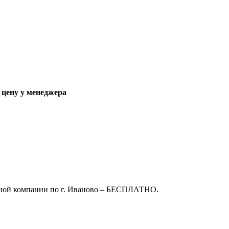
е цену у менеджера
ртной компании по г. Иваново – БЕСПЛАТНО.