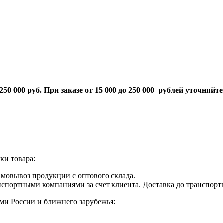
 250 000 руб. При заказе от 15 000 до 250 000 рублей уточняйт
ки товара:
амовывоз продукции с оптового склада.
ранспортными компаниями за счет клиента. Доставка до транспо
ми России и ближнего зарубежья: