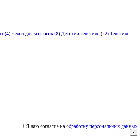
ы (4)
Чехол для матрасов (8)
Детский текстиль (22)
Текстиль
Я даю согласие на
обработку персональных данных
×