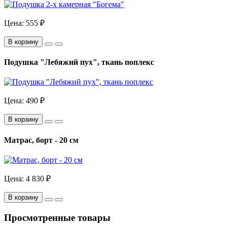
Цена:
555 ₽
В корзину
Подушка "Лебяжий пух", ткань поплекс
Цена:
490 ₽
В корзину
Матрас, борт - 20 см
Цена:
4 830 ₽
В корзину
Просмотренные товары