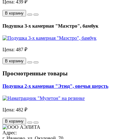
Цена:
439 ₽
В корзину
Подушка 3-х камерная "Маэстро", бамбук
Цена:
487 ₽
В корзину
Просмотренные товары
Подушка 2-х камерная "Этюд", овечья шерсть
Цена:
482 ₽
В корзину
Адрес:
г. Иваново, ул. Окуловой, 70