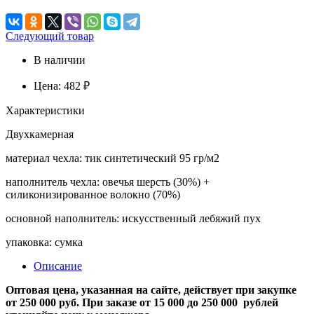
Следующий товар
В наличии
Цена:
482 ₽
Характеристики
Двухкамерная
материал чехла: тик синтетический 95 гр/м2
наполнитель чехла: овечья шерсть (30%) +
силиконизированное волокно (70%)
основной наполнитель: искусственный лебяжий пух
упаковка: сумка
Описание
Оптовая цена, указанная на сайте, действует при закупке
от 250 000 руб. При заказе от 15 000 до 250 000 рублей