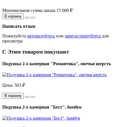
Минимальная сумма заказа 15 000 ₽
В корзину
Написать отзыв
Пожалуйста
авторизуйтесь
или
зарегистрируйтесь
для
просмотра
С Этим товаром покупают
Подушка 2-х камерная "Романтика", овечья шерсть
Цена:
503 ₽
В корзину
Подушка 2-х камерная "Бест", бамбук