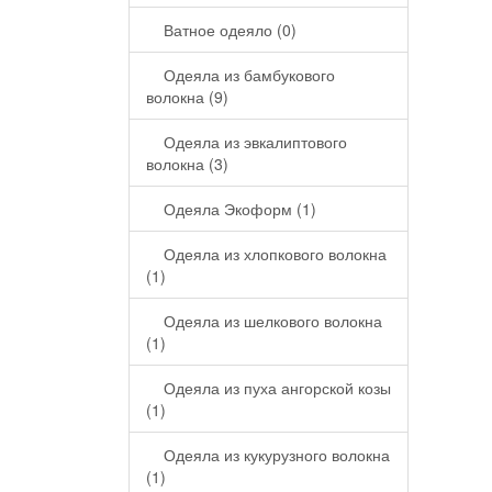
Ватное одеяло (0)
Одеяла из бамбукового
волокна (9)
Одеяла из эвкалиптового
волокна (3)
Одеяла Экоформ (1)
Одеяла из хлопкового волокна
(1)
Одеяла из шелкового волокна
(1)
Одеяла из пуха ангорской козы
(1)
Одеяла из кукурузного волокна
(1)