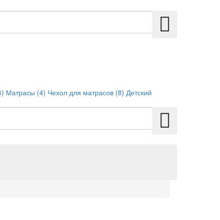
4)
Матрасы (4)
Чехол для матрасов (8)
Детский