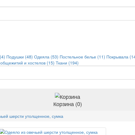
(4)
Подушки (48)
Одеяла (53)
Постельное белье (11)
Покрывала (1
 общежитий и хостелов (15)
Ткани (194)
Корзина (0)
чьей шерсти утолщенное, сумка