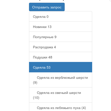
Отправить запрос
Одеяла
0
Новинки
13
Популярные
9
Распродажа
4
Подушки
48
Одеяла
53
Одеяла из верблюжьей шерсти
(9)
Одеяла из овечьей шерсти
(10)
Одеяла из лебяжьего пуха (4)