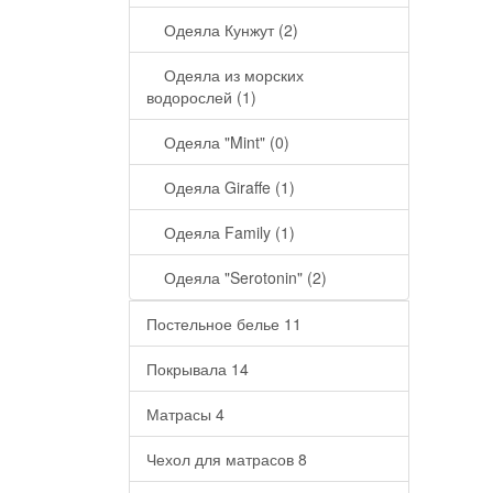
Одеяла Кунжут (2)
Одеяла из морских
водорослей (1)
Одеяла "Mint" (0)
Одеяла Giraffe (1)
Одеяла Family (1)
Одеяла "Serotonin" (2)
Постельное белье
11
Покрывала
14
Матрасы
4
Чехол для матрасов
8