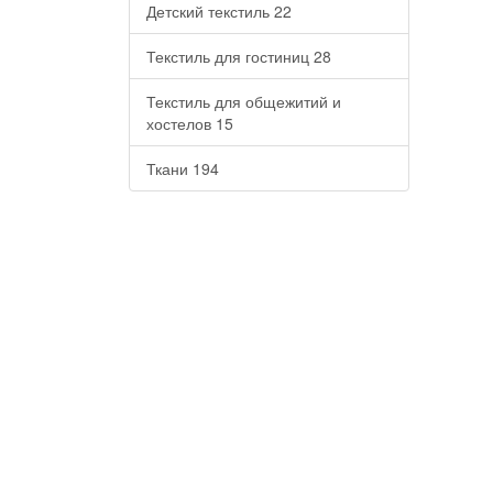
Детский текстиль
22
Текстиль для гостиниц
28
Текстиль для общежитий и
хостелов
15
Ткани
194