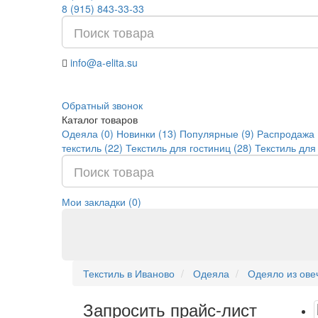
8 (915) 843-33-33
info@a-elita.su
Обратный звонок
Каталог товаров
Одеяла (0)
Новинки (13)
Популярные (9)
Распродажа 
текстиль (22)
Текстиль для гостиниц (28)
Текстиль для
Мои закладки (0)
Текстиль в Иваново
Одеяла
Одеяло из ове
Запросить прайс-лист